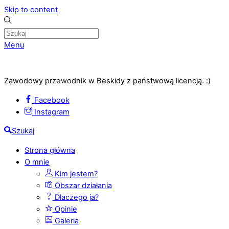
Skip to content
Menu
Zawodowy przewodnik w Beskidy z państwową licencją. :)
Facebook
Instagram
Szukaj
Strona główna
O mnie
Kim jestem?
Obszar działania
Dlaczego ja?
Opinie
Galeria