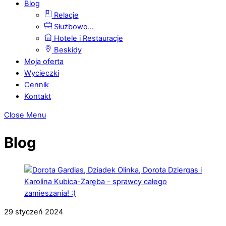
Blog
Relacje
Służbowo…
Hotele i Restauracje
Beskidy
Moja oferta
Wycieczki
Cennik
Kontakt
Close Menu
Blog
29
styczeń
2024