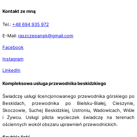
Kontakt ze mną
Tel.:
+48 694 935 972
E-Mail:
raszczepanek@gmail.com
Facebook
Instagram
LinkedIn
Kompleksowa usługa przewodnika beskidzkiego
Świadczę usługi licencjonowanego przewodnika górskiego po
Beskidach, przewodnika po Bielsku-Białej, Cieszynie,
Skoczowie, Suchej Beskidzkiej, Ustroniu, Wadowicach, Wiśle
i Żywcu. Usługi pilota wycieczek świadczę na terenach
ościennych wokół obszaru uprawnień przewodnickich.