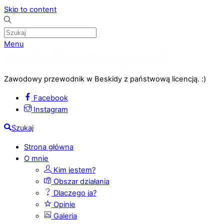
Skip to content
Menu
Zawodowy przewodnik w Beskidy z państwową licencją. :)
Facebook
Instagram
Szukaj
Strona główna
O mnie
Kim jestem?
Obszar działania
Dlaczego ja?
Opinie
Galeria