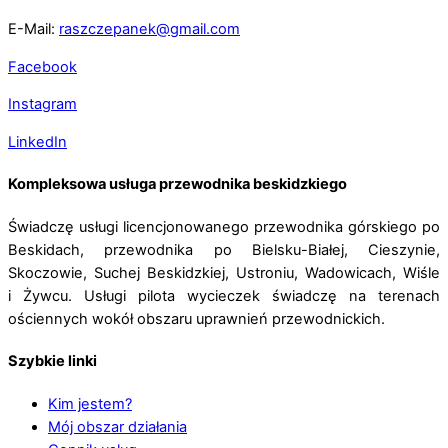
E-Mail:
raszczepanek@gmail.com
Facebook
Instagram
LinkedIn
Kompleksowa usługa przewodnika beskidzkiego
Świadczę usługi licencjonowanego przewodnika górskiego po
Beskidach, przewodnika po Bielsku-Białej, Cieszynie,
Skoczowie, Suchej Beskidzkiej, Ustroniu, Wadowicach, Wiśle
i Żywcu. Usługi pilota wycieczek świadczę na terenach
ościennych wokół obszaru uprawnień przewodnickich.
Szybkie linki
Kim jestem?
Mój obszar działania