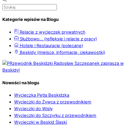
Kategorie wpisów na Blogu
Relacje z wycieczek prywatnych
Służbowo… (refleksje i relacje z pracy)
Hotele i Restauracje (polecane)
Beskidy (miejsca, informacje, ciekawostki)
Nowości na blogu
Wycieczka Pętla Beskidzka
Wycieczki do Żywca z przewodnikiem
Wycieczki do Wisły
Wycieczki do Szczyrku z przewodnikiem
Wycieczki w Beskid Śląski