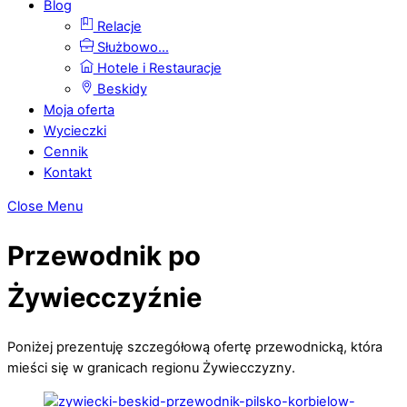
Blog
Relacje
Służbowo…
Hotele i Restauracje
Beskidy
Moja oferta
Wycieczki
Cennik
Kontakt
Close Menu
Przewodnik po
Żywiecczyźnie
Poniżej prezentuję szczegółową ofertę przewodnicką, która
mieści się w granicach regionu Żywiecczyzny.