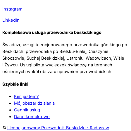
Instagram
LinkedIn
Kompleksowa usługa przewodnika beskidzkiego
Świadczę usługi licencjonowanego przewodnika górskiego po
Beskidach, przewodnika po Bielsku-Białej, Cieszynie,
Skoczowie, Suchej Beskidzkiej, Ustroniu, Wadowicach, Wiśle
i Żywcu. Usługi pilota wycieczek świadczę na terenach
ościennych wokół obszaru uprawnień przewodnickich.
Szybkie linki
Kim jestem?
Mój obszar działania
Cennik usług
Dane kontaktowe
©
Licencjonowany Przewodnik Beskidzki - Radosław